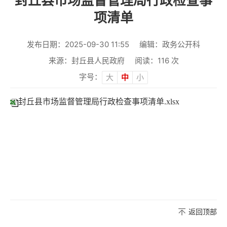
封丘县市场监督管理局行政检查事
项清单
发布日期：2025-09-30 11:55
编辑：政务公开科
来源：封丘县人民政府
阅读：
116
次
字号：
大
中
小
封丘县市场监督管理局行政检查事项清单.xlsx
返回顶部