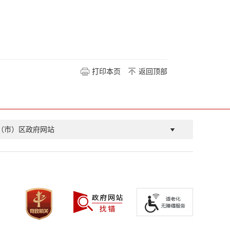
打印本页
返回顶部
（市）区政府网站