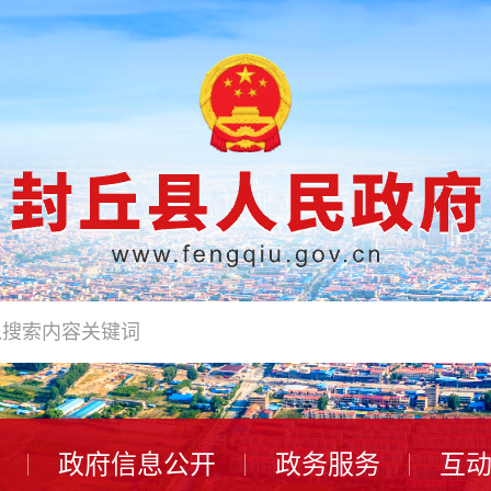
政府信息公开
政务服务
互