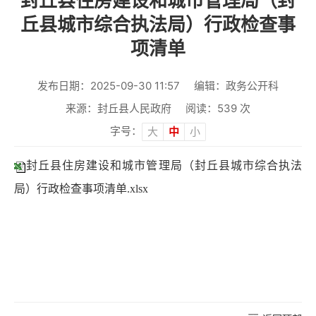
封丘县住房建设和城市管理局（封
丘县城市综合执法局）行政检查事
项清单
发布日期：2025-09-30 11:57
编辑：政务公开科
来源：封丘县人民政府
阅读：
539
次
字号：
大
中
小
封丘县住房建设和城市管理局（封丘县城市综合执法
局）行政检查事项清单.xlsx