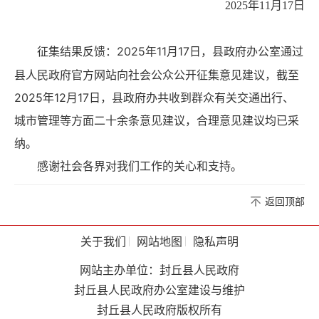
2025年11月17日
2025年11月17日，县政府办公室通过
征集结果反馈：
县人民政府官方网站向社会公众公开征集意见建议，截至
2025年12月17日，县政府办共收到群众有关交通出行、
城市管理等方面二十余条意见建议，合理意见建议均已采
纳。
感谢社会各界对我们工作的关心和支持。
返回顶部
关于我们
网站地图
隐私声明
网站主办单位：封丘县人民政府
封丘县人民政府办公室建设与维护
封丘县人民政府版权所有