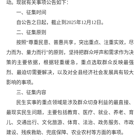
动。现就有关事项公告如下：
一、征集时间
自公告之日起，截止到2025年12月12日。
二、征集原则
按照“尊重民意、普惠共享，突出重点、注重实效，尽
力而为、量力而行”的原则，坚持把群众呼声和需求作为决
策的主要依据，根据轻重缓急，重点选取群众反映最强
烈、最迫切需要解决，以及对全县经济社会发展具有较大
影响的事项。
三、征集内容
民生实事的重点领域是涉及群众切身利益的最直接、
最现实民生问题，主要包括教育、医疗、就业、养老、育
儿、交通出行、文化旅游、体育、法治、政务服务、市政
建设、残疾救助、兜底保障、农业农村等方面的事项。