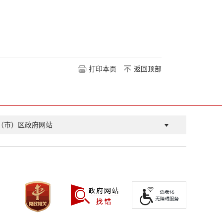
打印本页
返回顶部
（市）区政府网站