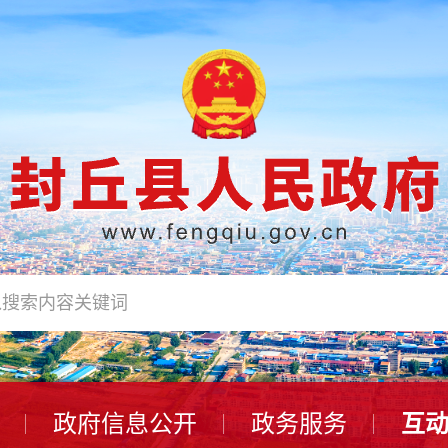
政府信息公开
政务服务
互