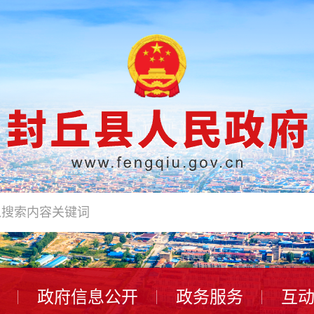
政府信息公开
政务服务
互