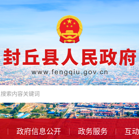
政府信息公开
政务服务
互