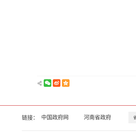
中国政府网
河南省政府
链接：