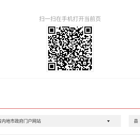
扫一扫在手机打开当前页
省内地市政府门户网站
县