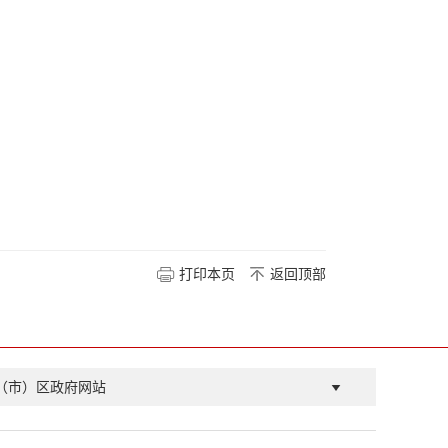
打印本页
返回顶部
（市）区政府网站