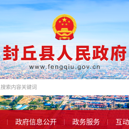
政府信息公开
政务服务
互