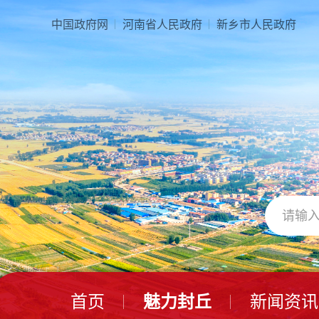
中国政府网
河南省人民政府
新乡市人民政府
首页
魅力封丘
新闻资讯