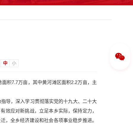
中
小
积7.7万亩，其中黄河滩区面积2.2万亩，主
为指导，深入学习贯彻落实党的十九大、二十大
遇，有效应对新挑战，立足本乡实际，保持定力，
搬迁，全乡经济建设和社会各项事业稳步推进。