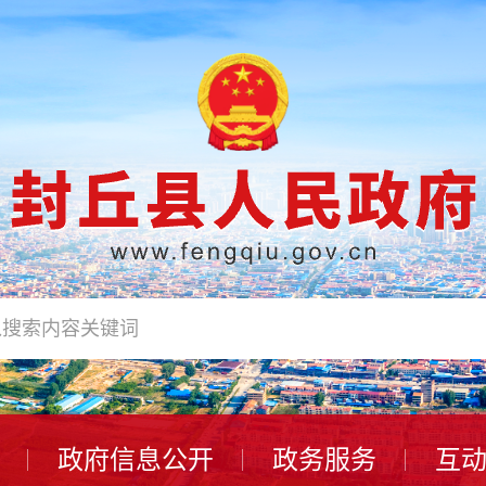
政府信息公开
政务服务
互