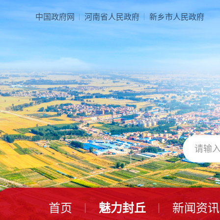
中国政府网
河南省人民政府
新乡市人民政府
首页
魅力封丘
新闻资讯