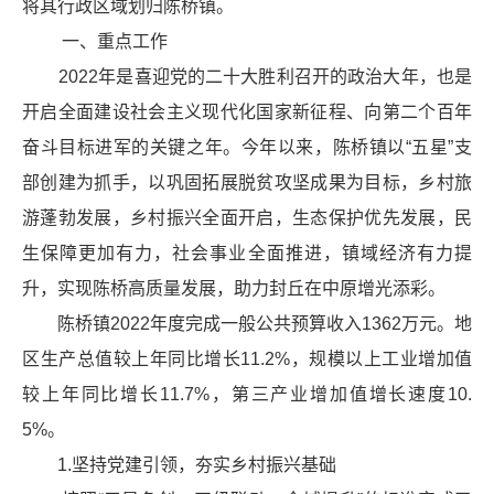
将其行政区域划归陈桥镇。
一、重点工作
2022年是喜迎党的二十大胜利召开的政治大年，也是
开启全面建设社会主义现代化国家新征程、向第二个百年
奋斗目标进军的关键之年。今年以来，陈桥镇以“五星”支
部创建为抓手，以巩固拓展脱贫攻坚成果为目标，乡村旅
游蓬勃发展，乡村振兴全面开启，生态保护优先发展，民
生保障更加有力，社会事业全面推进，镇域经济有力提
升，实现陈桥高质量发展，助力封丘在中原增光添彩。
陈桥镇2022年度完成一般公共预算收入1362万元。地
区生产总值较上年同比增长11.2%，规模以上工业增加值
较上年同比增长11.7%，第三产业增加值增长速度10.
5%。
1.坚持党建引领，夯实乡村振兴基础