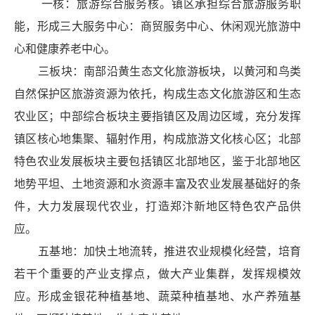
一核：旅游综合服务核。镇区承担综合旅游服务职
能，形成三大服务中心：商贸服务中心、休闲观光旅游中
心和健康养老中心。
三板块：南部沿黄生态文化旅游板块，以黄河和鸟类
自然保护区旅游资源为依托，构成生态文化旅游区和生态
农业区；中部综合板块主要指镇区及周边区域，充分发挥
镇区核心地集聚、辐射作用，构成旅游文化核心区；北部
特色农业发展板块主要包括镇区北部地区，鉴于北部地区
地势平坦、土地资源和水资源丰富及农业发展基础好的条
件，大力发展现代农业，打造郑汴新地区特色农产品
供
应。
五基地：加快土地流转，推进农业规模化经营，培育
若干个重要的产业支撑点，做大产业集群，发挥规模效
应。形成金银花种植基地、蔬菜种植基地、水产养殖基