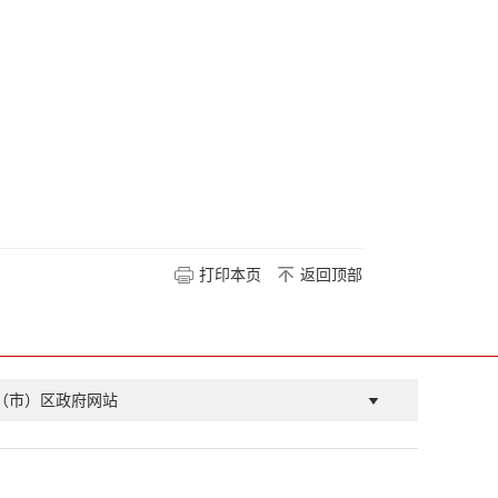
打印本页
返回顶部
（市）区政府网站