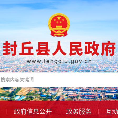
政府信息公开
政务服务
互