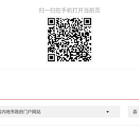
扫一扫在手机打开当前页
省内地市政府门户网站
县