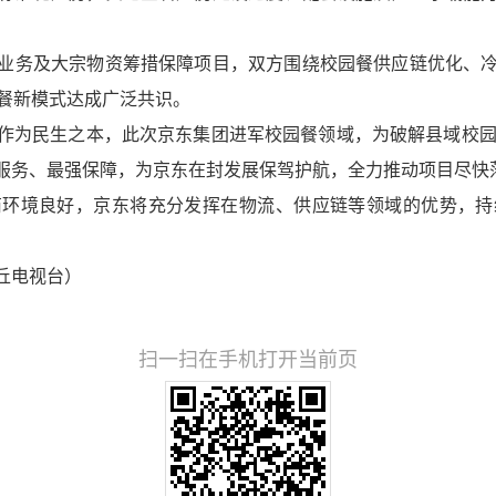
务及大宗物资筹措保障项目，双方围绕校园餐供应链优化、冷
园餐新模式达成广泛共识。
民生之本，此次京东集团进军校园餐领域，为破解县域校园餐
服务、最强保障，为京东在封发展保驾护航，全力推动项目尽快
境良好，京东将充分发挥在物流、供应链等领域的优势，持
丘电视台）
扫一扫在手机打开当前页