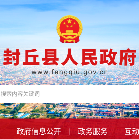
政府信息公开
政务服务
互