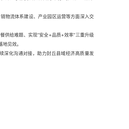
链物流体系建设、产业园区运营等方面深入交
供给难题、实现“安全+品质+效率”三重升级
落地见效。
续深化沟通对接，助力封丘县域经济高质量发