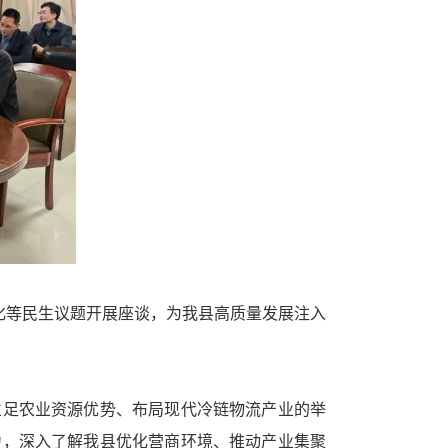
化等民生议题开展座谈，为我县高质量发展注入
足农业资源优势、布局现代冷链物流产业的举
力，深入了解我县优化营商环境、推动产业集聚