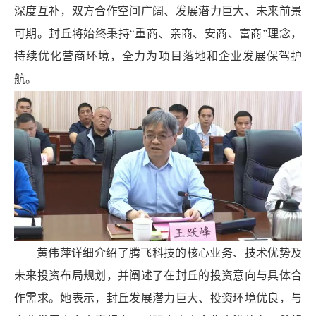
深度互补，双方合作空间广阔、发展潜力巨大、未来前景
可期。封丘将始终秉持“重商、亲商、安商、富商”理念，
持续优化营商环境，全力为项目落地和企业发展保驾护
航。
黄伟萍详细介绍了腾飞科技的核心业务、技术优势及
未来投资布局规划，并阐述了在封丘的投资意向与具体合
作需求。她表示，封丘发展潜力巨大、投资环境优良，与