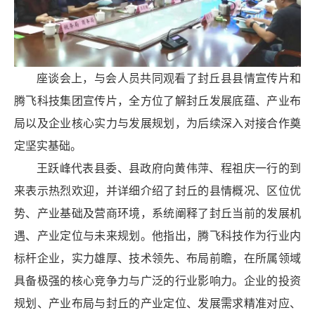
座谈会上，与会人员共同观看了封丘县县情宣传片和
腾飞科技集团宣传片，全方位了解封丘发展底蕴、产业布
局以及企业核心实力与发展规划，为后续深入对接合作奠
定坚实基础。
王跃峰代表县委、县政府向黄伟萍、程祖庆一行的到
来表示热烈欢迎，并详细介绍了封丘的县情概况、区位优
势、产业基础及营商环境，系统阐释了封丘当前的发展机
遇、产业定位与未来规划。他指出，腾飞科技作为行业内
标杆企业，实力雄厚、技术领先、布局前瞻，在所属领域
具备极强的核心竞争力与广泛的行业影响力。企业的投资
规划、产业布局与封丘的产业定位、发展需求精准对应、