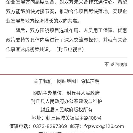
企业发展方向高度契合，对双方未来合作充满信心。希望
双方能够加快对接节奏，推动合作项目尽快落地，实现企
业发展与地方经济增长的双向共赢。
随后，双方围绕项目选址布局、人员用工保障、优惠
政策支持等具体内容进行了深入交流与探讨，并就有关合
作事宜达成初步共识。（封丘电视台）
返回顶部
关于我们
网站地图
隐私声明
网站主办单位：封丘县人民政府
封丘县人民政府办公室建设与维护
封丘县人民政府版权所有
地址：封丘县城关镇民主路108号
值班电话：0373-8297369
邮箱：fqzwxx@126.com