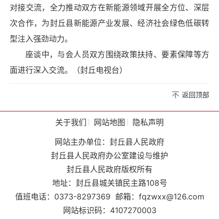
对接交流，全力推动双方在新能源领域开展全方位、深层
次合作，为封丘县新能源产业发展、经济社会绿色低碳转
型注入强劲动力。
座谈中，与会人员双方围绕政策扶持、要素保障等方
面进行深入交流。（封丘电视台）
返回顶部
关于我们
网站地图
隐私声明
网站主办单位：封丘县人民政府
封丘县人民政府办公室建设与维护
封丘县人民政府版权所有
地址：封丘县城关镇民主路108号
值班电话：0373-8297369
邮箱：fqzwxx@126.com
网站标识码：4107270003