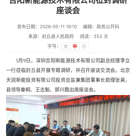
吉阳新能源技术有限公司莅封调研
座谈会
发布日期：2026-05-11 19:10
编辑：政务公开科
来源：封丘县人民政府
阅读：
353
次
字号：
大
中
小
5月9日，深圳吉阳新能源技术有限公司副总经理李立
一行莅临封丘县开展专题调研，并召开座谈交流会。北京
天润新能投资有限公司投资总监兼集团董事长助理张昊，
县领导秦桐、王志魁、郭兴霞出席座谈会。