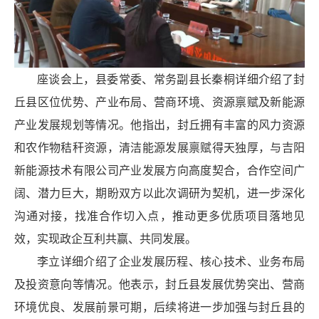
座谈会上，县委常委、常务副县长秦桐详细介绍了封
丘县区位优势、产业布局、营商环境、资源禀赋及新能源
产业发展规划等情况。他指出，封丘拥有丰富的风力资源
和农作物秸秆资源，清洁能源发展禀赋得天独厚，与吉阳
新能源技术有限公司产业发展方向高度契合，合作空间广
阔、潜力巨大，期盼双方以此次调研为契机，进一步深化
沟通对接，找准合作切入点，推动更多优质项目落地见
效，实现政企互利共赢、共同发展。
李立详细介绍了企业发展历程、核心技术、业务布局
及投资意向等情况。他表示，封丘县发展优势突出、营商
环境优良、发展前景可期，后续将进一步加强与封丘县的