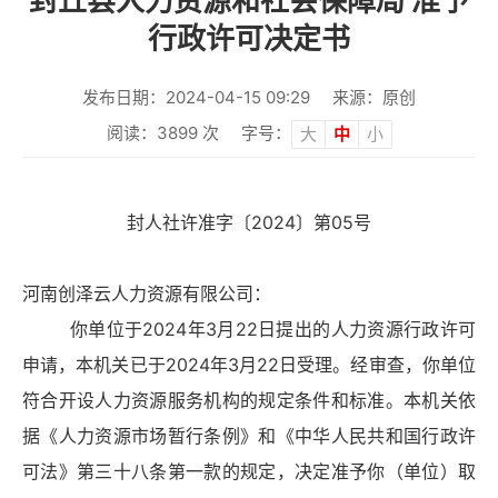
封丘县人力资源和社会保障局 准予
行政许可决定书
发布日期：2024-04-15 09:29
来源：原创
阅读：
3899
次
字号：
大
中
小
封人社许准字〔2024〕第05号
河南创泽云人力资源有限公司：
你单位于2024年3月22日提出的人力资源行政许可
申请，本机关已于2024年3月22日受理。经审查，你单位
符合开设人力资源服务机构的规定条件和标准。本机关依
据《人力资源市场暂行条例》和《中华人民共和国行政许
可法》第三十八条第一款的规定，决定准予你（单位）取