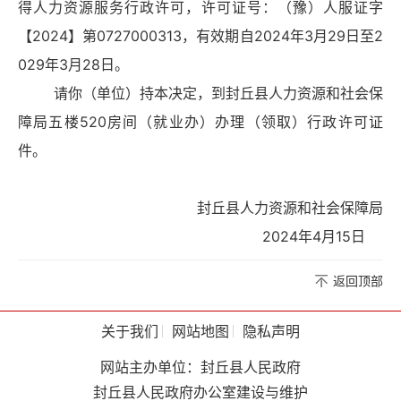
得人力资源服务行政许可，许可证号：（豫）人服证字
【2024】第0727000313，有效期自2024年3月29日至2
029年3月28日。
请你（单位）持本决定，到封丘县人力资源和社会保
障局五楼520房间（就业办）办理（领取）行政许可证
件。
封丘县人力资源和社会保障局
2024年4月15日
返回顶部
关于我们
网站地图
隐私声明
网站主办单位：封丘县人民政府
封丘县人民政府办公室建设与维护