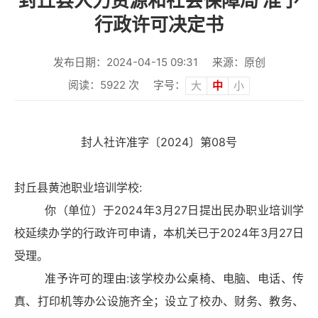
封丘县人力资源和社会保障局 准予
行政许可决定书
发布日期：2024-04-15 09:31
来源：原创
阅读：
5922
次
字号：
大
中
小
封人社许准字〔2024〕第08号
封丘县黄池职业培训学校:
你（单位）于2024年3月27日提出民办职业培训学
校延续办学的行政许可申请，本机关已于2024年3月27日
受理。
准予许可的理由:该学校办公桌椅、电脑、电话、传
真、打印机等办公设施齐全；设立了校办、财务、教务、