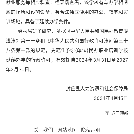
就业服务等相应科室；经现场查看，该学校有与办学相适
应的场所和设施设备：有合法独立使用的办公、教学和实
训场地，具备了延续办学条件。
经报局班子研究，依据《中华人民共和国民办教育促
进法》第十一条和《中华人民共和国行政许可法》第三十
八条第一款的规定，决定准予你(单位)民办职业培训学校
延续办学的行政许可，有效期自2024年3月31日至2027
年3月30日。
封丘县人力资源和社会保障局
2024年4月15日
返回顶部
关于我们
网站地图
隐私声明