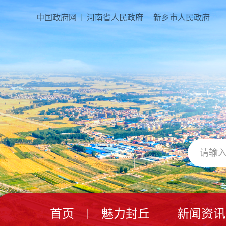
中国政府网
河南省人民政府
新乡市人民政府
首页
魅力封丘
新闻资讯