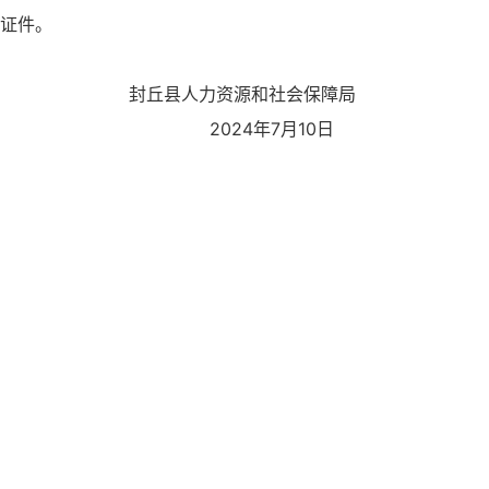
领取）行政许可证件。
封丘县人力资源和社会保障局
2024年7月10日