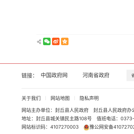
中国政府网
河南省政府
链接：
关于我们
网站地图
隐私声明
网站主办单位：封丘县人民政府
封丘县人民政府办
地址：封丘县城关镇民主路108号
值班电话：0373-
网站标识码：4107270003
豫公网安备41072702