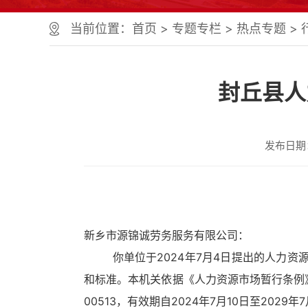
当前位置：
首页
>
专题专栏
>
热点专题
>
封丘县人
发布日期：2
新乡市源锦诚劳务服务有限公司：
你单位于2024年7月4日提出的人力资源
和标准。本机关依据《人力资源市场暂行条例》
00513，有效期自2024年7月10日至2029年