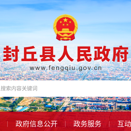
政府信息公开
政务服务
互