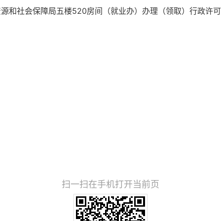
资源和社会保障局五楼520房间（就业办）办理（
扫一扫在手机打开当前页