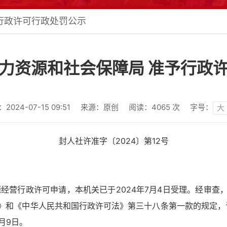
行政许可行政处罚公示
力资源和社会保障局 准予行政
024-07-15 09:51
来源：原创
阅读：
4065
次
字号：
大
封人社许准字〔2024〕第12号
经营行政许可申请，本机关已于2024年7月4日受理。经审查
和《中华人民共和国行政许可法》第三十八条第一款的规定，许可
7月9日。