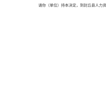
请你（单位）持本决定，到封丘县人力