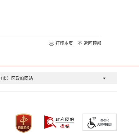
打印本页
返回顶部
（市）区政府网站