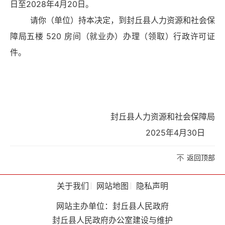
日至2028年4月20日。
请你（单位）持本决定，到封丘县人力资源和社会保
障局五楼 520 房间（就业办）办理（领取）行政许可证
件。
封丘县人力资源和社会保障局
2025年4月30日
返回顶部
关于我们
网站地图
隐私声明
网站主办单位：封丘县人民政府
封丘县人民政府办公室建设与维护