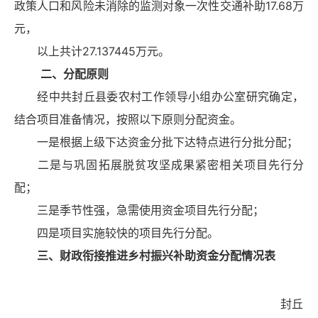
政策人口和风险未消除的监测对象一次性交通补助17.68万
元，
以上共计27.137445万元。
二、分配原则
经中共封丘县委农村工作领导小组办公室研究确定，
结合项目准备情况，按照以下原则分配资金。
一是根据上级下达资金分批下达特点进行分批分配；
二是与巩固拓展脱贫攻坚成果紧密相关项目先行分
配；
三是季节性强，急需使用资金项目先行分配；
四是项目实施较快的项目先行分配。
三、财政衔接推进乡村振兴补助资金分配情况表
封丘县