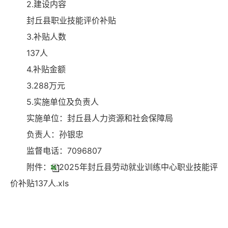
2.建设内容
封丘县职业技能评价补贴
3.补贴人数
137人
4.补贴金额
3.288万元
5.实施单位及负责人
实施单位：封丘县人力资源和社会保障局
负责人：孙银忠
监督电话：7096807
附件：
2025年封丘县劳动就业训练中心职业技能评
价补贴137人.xls