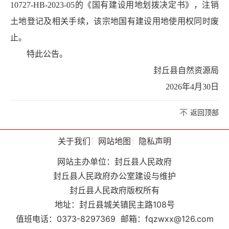
10727-HB-2023-05的《国有建设用地划拨决定书》，注销
土地登记及相关手续，该宗地国有建设用地使用权同时废
止。
特此公告。
封丘县自然资源局
2026年4月30日
返回顶部
关于我们
网站地图
隐私声明
网站主办单位：封丘县人民政府
封丘县人民政府办公室建设与维护
封丘县人民政府版权所有
地址：封丘县城关镇民主路108号
值班电话：0373-8297369
邮箱：fqzwxx@126.com