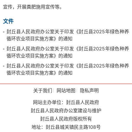
宣传，开展粪肥施用宣传等。
文件
封丘县人民政府办公室关于印发《封丘县2025年绿色种养
循环农业项目实施方案》的通知
封丘县人民政府办公室关于印发《封丘县2025年绿色种养
循环农业项目实施方案》的通知
封丘县人民政府办公室关于印发《封丘县2025年绿色种养
循环农业项目实施方案》的通知
关于我们
网站地图
隐私声明
网站主办单位：封丘县人民政府
封丘县人民政府办公室建设与维护
封丘县人民政府版权所有
地址：封丘县城关镇民主路108号