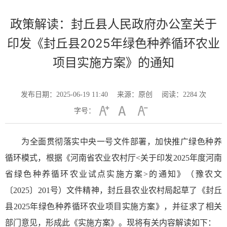
政策解读：封丘县人民政府办公室关于
印发《封丘县2025年绿色种养循环农业
项目实施方案》的通知
发布日期：2025-06-19 11:40
来源：原创
阅读：
2284
次
字号：
为全面贯彻落实中央一号文件部署，加快推广绿色种养
循环模式，根据《河南省农业农村厅<关于印发2025年度河南
省绿色种养循环农业试点实施方案>的通知》（豫农文
〔2025〕201号）文件精神，封丘县农业农村局起草了《封丘
县2025年绿色种养循环农业项目实施方案》，并征求了相关
部门意见，形成此《实施方案》。现将有关内容解读如下：