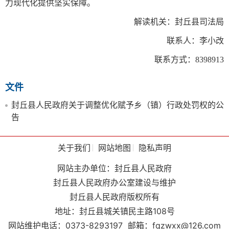
力现代化提供坚实保障。
解读机关：封丘县司法局
联系人：李小改
联系方式：8398913
文件
封丘县人民政府关于调整优化赋予乡（镇）行政处罚权的公
告
关于我们
网站地图
隐私声明
网站主办单位：封丘县人民政府
封丘县人民政府办公室建设与维护
封丘县人民政府版权所有
地址：封丘县城关镇民主路108号
网站维护电话：0373-8293197
邮箱：fqzwxx@126.com