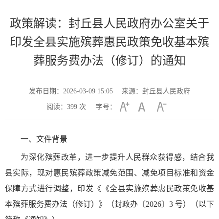
政策解读：封丘县人民政府办公室关于
印发全县实施殡葬惠民政策免收基本殡
葬服务费办法（修订）的通知
发布日期：2026-03-09 15:05
来源：封丘县人民政府
阅读：
399
次
字号：
一、文件背景
为深化殡葬改革，进一步提升人民群众获得感，结合我
县实际，现对惠民殡葬政策减免范围、减免项目标准和资金
保障方式进行调整，印发《《全县实施殡葬惠民政策免收基
本殡葬服务费办法（修订）》（封政办〔2026〕3 号）（以下