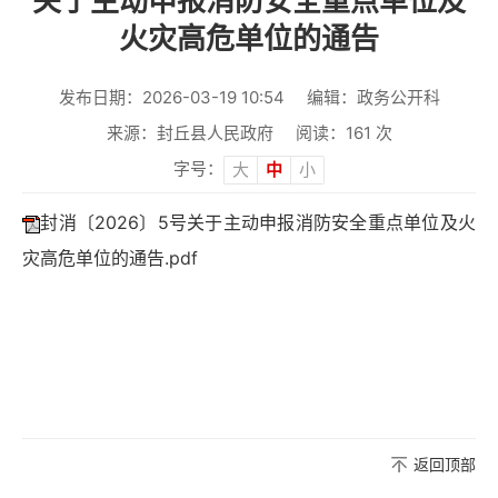
关于主动申报消防安全重点单位及
火灾高危单位的通告
发布日期：2026-03-19 10:54
编辑：政务公开科
来源：封丘县人民政府
阅读：
161
次
字号：
大
中
小
封消〔2026〕5号关于主动申报消防安全重点单位及火
灾高危单位的通告.pdf
返回顶部