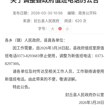
关于调整县政府值班电话的公告
发布日期：2026-03-30 10:56
编辑：政务公开科
来源：封丘县人民政府
阅读：
620
次
字号：
大
中
小
各乡（镇）人民政府，县直各单位：
因工作需要，自2026年3月28日起，县政府值班室原值
班电话0373-8293683停止使用，调整为新值班电话：0373-
8297369。
请各单位及时传达至相关工作人员，工作联络请使用
新值班电话。由此带来的不便，敬请谅解。
特此公告。
封丘县人民政府办公室
2026年3月28日