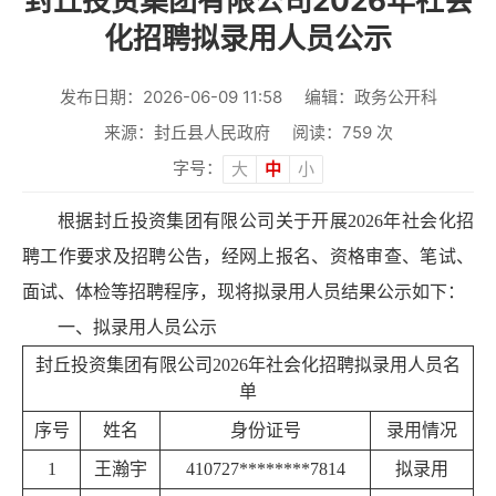
封丘投资集团有限公司2026年社会
化招聘拟录用人员公示
发布日期：2026-06-09 11:58
编辑：政务公开科
来源：封丘县人民政府
阅读：
759
次
字号：
大
中
小
根据封丘投资集团有限公司关于开展2026年社会化招
聘工作要求及招聘公告，经网上报名、资格审查、笔试、
面试、体检等招聘程序，现将拟录用人员结果公示如下：
一、拟录用人员公示
封丘投资集团有限公司2026年社会化招聘拟录用人员名
单
序号
姓名
身份证号
录用情况
1
王瀚宇
410727********7814
拟录用