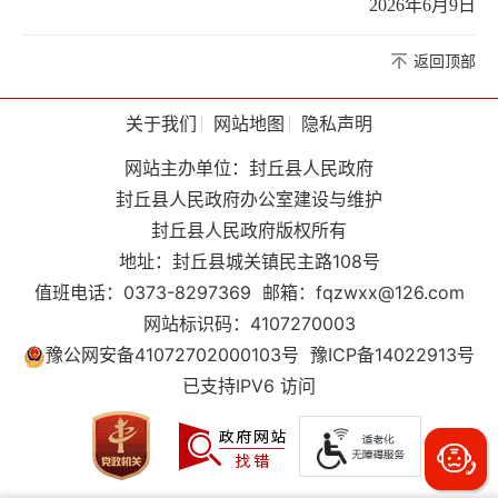
2026年6月9日
返回顶部
关于我们
网站地图
隐私声明
网站主办单位：封丘县人民政府
封丘县人民政府办公室建设与维护
封丘县人民政府版权所有
地址：封丘县城关镇民主路108号
值班电话：0373-8297369
邮箱：fqzwxx@126.com
网站标识码：4107270003
豫公网安备41072702000103号
豫ICP备14022913号
已支持IPV6 访问