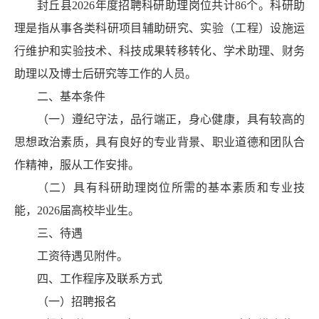
封丘县2026年度招聘科研助理岗位共计86个。科研助
理是指从事各类科研项目辅助研究、实验（工程）设施运
行维护和实验技术、科技成果转移转化、学术助理、财务
助理以及博士后研究等工作的人员。
二、基本条件
（一）遵纪守法，品行端正，身心健康，具有较高的
思想政治素质，具有良好的专业背景、职业道德和团队合
作精神，服从工作安排。
（二）具有科研助理岗位所需的基本素质和专业技
能，2026届高校毕业生。
三、待遇
工资待遇见附件。
四、工作程序及联系方式
（一）招聘报名