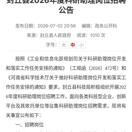
封丘县2026年度科研助理岗位招聘
公告
发布日期：2026-07-02 20:56
编辑：政务公开科
来源：封丘县人民政府
阅读：
1010
次
字号：
大
中
小
按照《工业和信息化部规划司关于科研助理岗位开发
和落实工作任务安排的通知》（工规函〔2026〕472号）和
《河南省科学技术厅关于做好科研助理岗位开发和落实工
作任务安排的通知》要求，封丘县科技局积极组织开展202
6年度科研助理岗位招聘工作，面向各类科技型企业、创新
平台及其依托单位等征集科研助理岗位招聘需求，现将有
关事宜公布如下：
一、招聘岗位