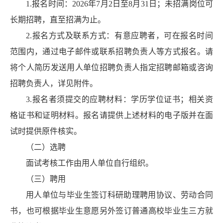
1.报名时间：2026年7月2日至8月31日；未招满岗位可
长期招聘，直至招满为止。
2.报名方式及联系方式：有意应聘者，可在报名时间
范围内，通过电子邮件或联系招聘负责人等方式报名。请
将个人简历发送用人单位招聘负责人指定招聘邮箱或咨询
招聘负责人，详见附件。
3.报名者须提交的应聘材料：学历学位证书；相关资
格证书和证明材料。报名请提供上述材料的电子版并在面
试时提供原件核实。
（二）选聘
面试考核工作由用人单位自行组织。
（三）聘用
用人单位与毕业生签订科研助理聘用协议、劳动合同
书，也可根据毕业生意愿另外签订普通高校毕业生三方就