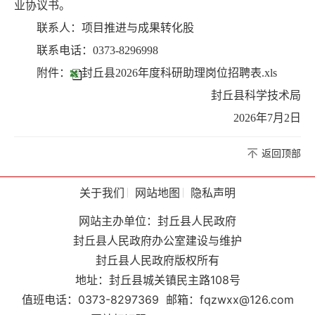
业协议书。
联系人：项目推进与成果转化股
联系电话：0373-8296998
附件：
封丘县2026年度科研助理岗位招聘表.xls
封丘县科学技术局
2026年7月2日
返回顶部
关于我们
网站地图
隐私声明
网站主办单位：封丘县人民政府
封丘县人民政府办公室建设与维护
封丘县人民政府版权所有
地址：封丘县城关镇民主路108号
值班电话：0373-8297369
邮箱：fqzwxx@126.com