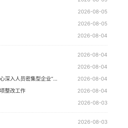
2026-08-05
2026-08-05
2026-08-04
2026-08-04
2026-08-04
消防检查进企业 安全防线再筑牢——王村乡应急办、消防服务中心深入人员密集型企业“查隐患 送平安”
2026-08-04
专项整改工作
2026-08-04
2026-08-03
2026-08-03