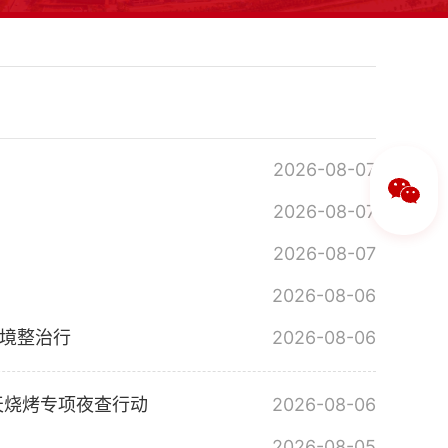
2026-08-07
2026-08-07
2026-08-07
2026-08-06
环境整治行
2026-08-06
天烧烤专项夜查行动
2026-08-06
2026-08-05