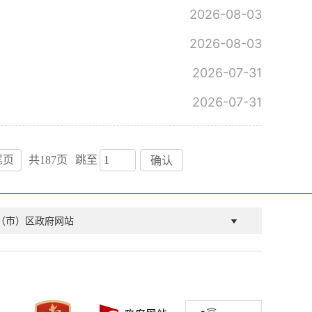
2026-08-03
2026-08-03
2026-07-31
2026-07-31
尾页
共187页
跳至
确认
（市）区政府网站