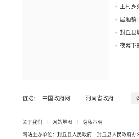
王村乡
居厢镇
封丘县
夜幕下
中国政府网
河南省政府
链接：
关于我们
网站地图
隐私声明
网站主办单位：封丘县人民政府
封丘县人民政府办