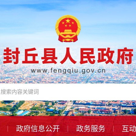
政府信息公开
政务服务
互