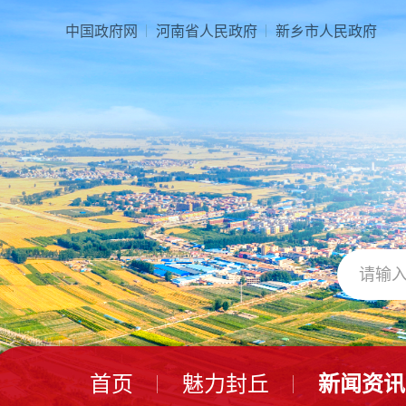
中国政府网
河南省人民政府
新乡市人民政府
首页
魅力封丘
新闻资讯